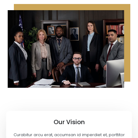
Our Vision
Curabitur arcu erat, accumsan id imperdiet et, porttitor