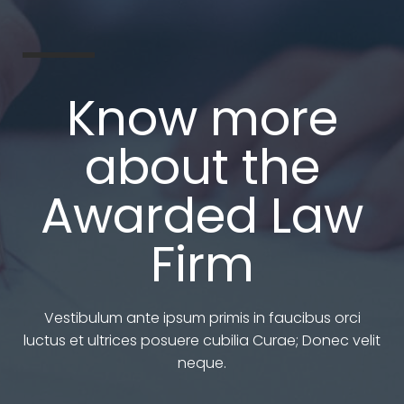
Know more
about the
Awarded Law
Firm
Vestibulum ante ipsum primis in faucibus orci
luctus et ultrices posuere cubilia Curae; Donec velit
neque.