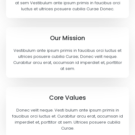
at sem Vestibulum ante ipsum primis in faucibus orci
luctus et ultrices posuere cubilia Curae Donec.
Our Mission
Vestibulum ante ipsum primis in faucibus orci luctus et
ultrices posuere cubilia Curae; Donec velit neque.
Curabitur arcu erat, accumsan id imperdiet et, porttitor
at sem.
Core Values
Donec velit neque. Vesti bulum ante ipsum primis in
faucibus orci luctus et. Curabitur arcu erat, accumsan id
imperdiet et, porttitor at sem. Ultrices posuere cubilia
Curae.