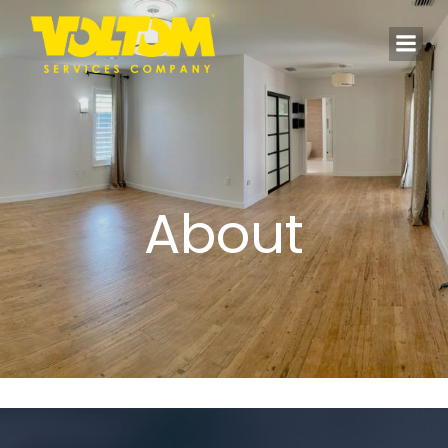
About