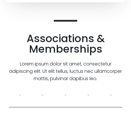
Associations &
Memberships
Lorem ipsum dolor sit amet, consectetur
adipiscing elit. Ut elit tellus, luctus nec ullamcorper
mattis, pulvinar dapibus leo.