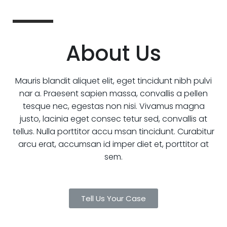
About Us
Mauris blandit aliquet elit, eget tincidunt nibh pulvi
nar a. Praesent sapien massa, convallis a pellen
tesque nec, egestas non nisi. Vivamus magna
justo, lacinia eget consec tetur sed, convallis at
tellus. Nulla porttitor accu msan tincidunt. Curabitur
arcu erat, accumsan id imper diet et, porttitor at
sem.
Tell Us Your Case